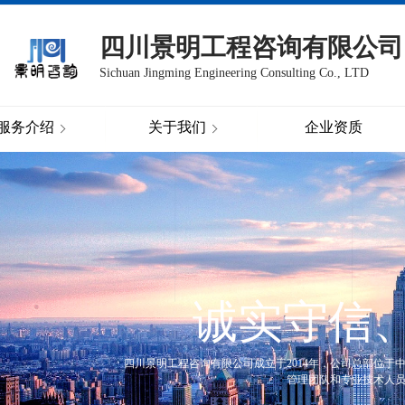
四川景明工程咨询有限公司
Sichuan Jingming Engineering Consulting Co., LTD
服务介绍
关于我们
企业资质
诚实守信
四川景明工程咨询有限公司成立于2014年，公司总部位于
管理团队和专业技术人