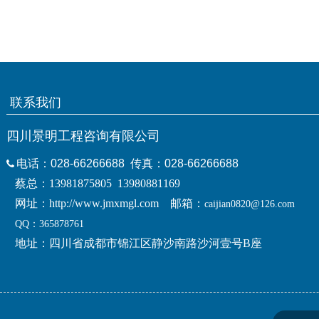
联系我们
四川景明工程咨询有限公司
电话：
028-66
266688
传真：
028-66266688
蔡总：13981875805 13980881169
网址：
http://www.jmxmgl.com
邮箱：
caijian0820@126.com
QQ：365878761
地址：四川省成都市锦江区静沙南路沙河壹号B座