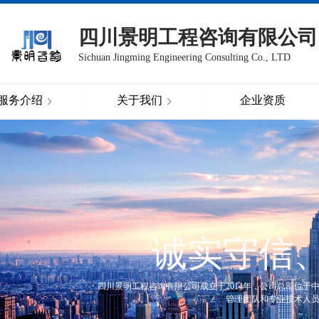
四川景明工程咨询有限公司
Sichuan Jingming Engineering Consulting Co., LTD
服务介绍
关于我们
企业资质
诚实守信
四川景明工程咨询有限公司成立于2014年，公司总部位于
管理团队和专业技术人